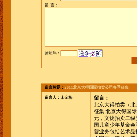
留 言：
验证码：
留言标题：
2011北京大得国际拍卖公司春季征集
留言人：
宋金梅
留言：
北京大得拍卖
征集
北京大得国际
元，文物拍卖二级
国儿童少年基金会
营业务包括艺术品