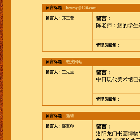
留言标题：
hzxzsy@126.com
留言人：
郑三营
留言：
陈老师：您的学生
管理员回复：
留言标题：
链接网站
留言人：
王先生
留言：
中日现代美术馆已链接你
管理员回复：
留言标题：
邀请
留言人：
邵宝印
留言：
洛阳龙门书画博物院