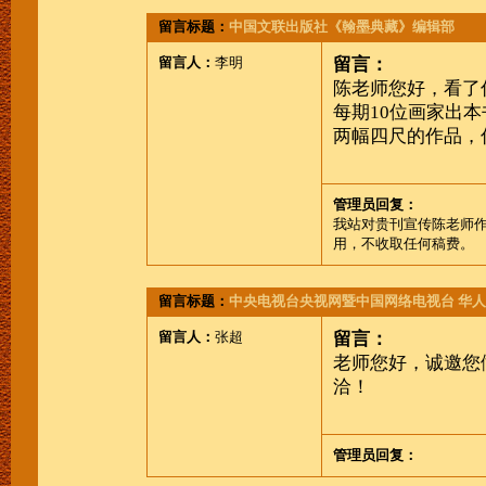
留言标题：
中国文联出版社《翰墨典藏》编辑部
留言人：
李明
留言：
陈老师您好，看了
每期10位画家出
两幅四尺的作品，
管理员回复：
我站对贵刊宣传陈老师
用，不收取任何稿费。
留言标题：
中央电视台央视网暨中国网络电视台 华人
留言人：
张超
留言：
老师您好，诚邀您
洽！
管理员回复：