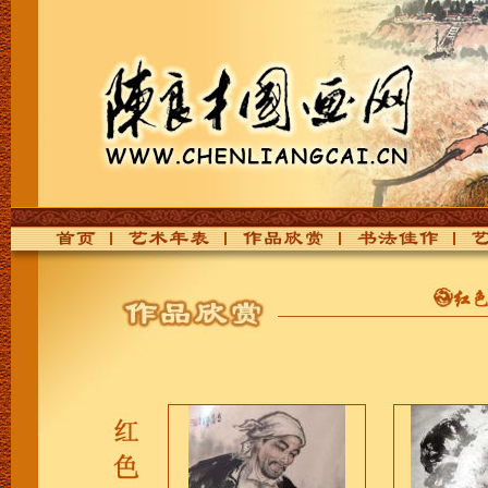
首页
艺术年表
作品欣赏
书法佳作
艺