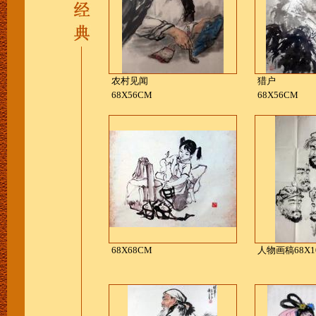
农村见闻
猎户
68X56CM
68X56CM
68X68CM
人物画稿68X1