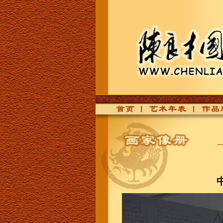
首页
艺术年表
作品欣