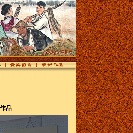
2026.8.8 星期六
贵宾留言
最新作品
作品