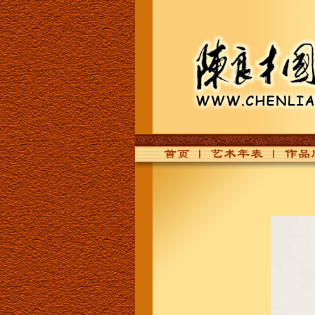
首页
艺术年表
作品欣