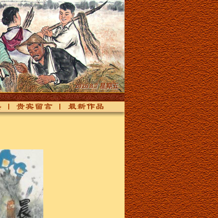
2026.8.7 星期五
贵宾留言
最新作品